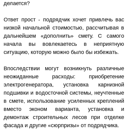
делается?
Ответ прост - подрядчик хочет привлечь вас
низкой начальной стоимостью, рассчитывая в
дальнейшем «дополнить» смету. С самого
начала вы вовлекаетесь в неприятную
ситуацию, которую можно было бы избежать.
Впоследствии могут возникнуть различные
неожиданные расходы: приобретение
электрогенератора, установка карнизной
подшивки и водосточной системы, неучтенные
в смете, использование усиленных креплений
вместо эконом варианта, установка и
демонтаж строительных лесов при отделке
фасада и другие «сюрпризы» от подрядчика.