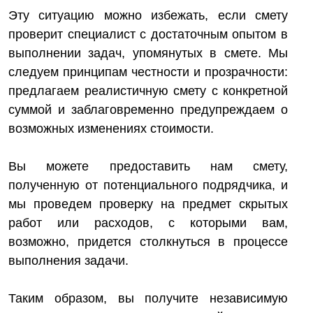
Эту ситуацию можно избежать, если смету
проверит специалист с достаточным опытом в
выполнении задач, упомянутых в смете. Мы
следуем принципам честности и прозрачности:
предлагаем реалистичную смету с конкретной
суммой и заблаговременно предупреждаем о
возможных изменениях стоимости.
Вы можете предоставить нам смету,
полученную от потенциального подрядчика, и
мы проведем проверку на предмет скрытых
работ или расходов, с которыми вам,
возможно, придется столкнуться в процессе
выполнения задачи.
Таким образом, вы получите независимую