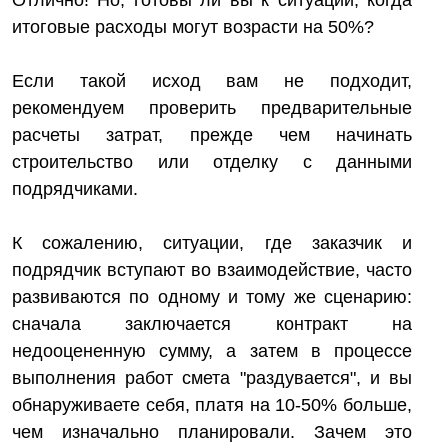
Отлично! Но, готовы ли вы к ситуации, когда
итоговые расходы могут возрасти на 50%?
Если такой исход вам не подходит,
рекомендуем проверить предварительные
расчеты затрат, прежде чем начинать
строительство или отделку с данными
подрядчиками.
К сожалению, ситуации, где заказчик и
подрядчик вступают во взаимодействие, часто
развиваются по одному и тому же сценарию:
сначала заключается контракт на
недооцененную сумму, а затем в процессе
выполнения работ смета "раздувается", и вы
обнаруживаете себя, платя на 10-50% больше,
чем изначально планировали. Зачем это