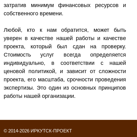
затратив минимум финансовых ресурсов и
собственного времени.
Любой, кто к нам обратится, может быть
уверен в качестве нашей работы и качестве
проекта, который был сдан на проверку.
Стоимость услуг всегда определяется
индивидуально, в соответствии с нашей
ценовой политикой, и зависит от сложности
проекта, его масштаба, срочности проведения
экспертизы. Это один из основных принципов
работы нашей организации.
© 2014-
2026
ИРКУТСК-ПРОЕКТ