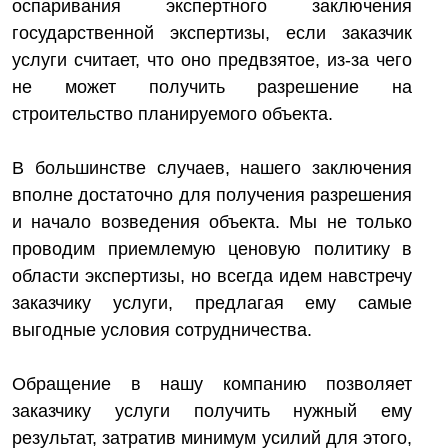
оспаривания экспертного заключения
государственной экспертизы, если заказчик
услуги считает, что оно предвзятое, из-за чего
не может получить разрешение на
строительство планируемого объекта.
В большинстве случаев, нашего заключения
вполне достаточно для получения разрешения
и начало возведения объекта. Мы не только
проводим приемлемую ценовую политику в
области экспертизы, но всегда идем навстречу
заказчику услуги, предлагая ему самые
выгодные условия сотрудничества.
Обращение в нашу компанию позволяет
заказчику услуги получить нужный ему
результат, затратив минимум усилий для этого,