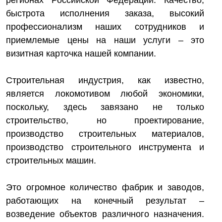
регионах Российской Федерации. Качество,
быстрота исполнения заказа, высокий
профессионализм наших сотрудников и
приемлемые цены на наши услуги – это
визитная карточка нашей компании.
Строительная индустрия, как известно,
является локомотивом любой экономики,
поскольку, здесь завязано не только
строительство, но проектирование,
производство строительных материалов,
производство строительного инструмента и
строительных машин.
Это огромное количество фабрик и заводов,
работающих на конечный результат –
возведение объектов различного назначения.