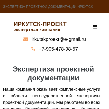
ЭКСПЕРТИЗА ПРОЕКТНОЙ ДОКУМЕНТАЦИИ ИРКУТСК
ИРКУТСК-ПРОЕКТ
экспертная компания
irkutskproekt@e-gmail.ru
+7-905-478-98-57
Экспертиза проектной
документации
Наша компания оказывает комплексные услуги
в области негосударственной экспертизы
проектной документации. Мы работаем во всех