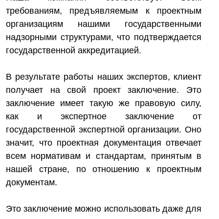
требованиям, предъявляемым к проектным
организациям нашими государственными
надзорными структурами, что подтверждается
государственной аккредитацией.
В результате работы наших экспертов, клиент
получает на свой проект заключение. Это
заключение имеет такую же правовую силу,
как и экспертное заключение от
государственной экспертной организации. Оно
значит, что проектная документация отвечает
всем нормативам и стандартам, принятым в
нашей стране, по отношению к проектным
документам.
Это заключение можно использовать даже для