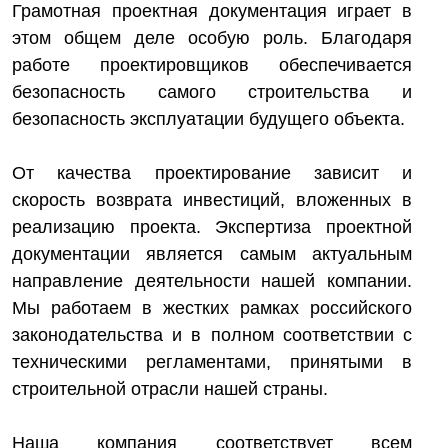
Грамотная проектная документация играет в
этом общем деле особую роль. Благодаря
работе проектировщиков обеспечивается
безопасность самого строительства и
безопасность эксплуатации будущего объекта.
От качества проектирование зависит и
скорость возврата инвестиций, вложенных в
реализацию проекта. Экспертиза проектной
документации является самым актуальным
направление деятельности нашей компании.
Мы работаем в жестких рамках российского
законодательства и в полном соответствии с
техническими регламентами, принятыми в
строительной отрасли нашей страны.
Наша компания соответствует всем