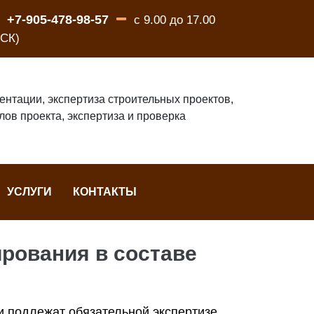
+7-905-478-98-57
с 9.00 до 17.00
СК)
ентации, экспертиза строительных проектов,
лов проекта, экспертиза и проверка
УСЛУГИ
КОНТАКТЫ
ирования в составе
и подлежат обязательной экспертизе