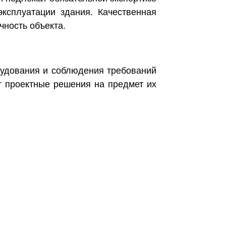
ксплуатации здания. Качественная
чность объекта.
рудования и соблюдения требований
т проектные решения на предмет их